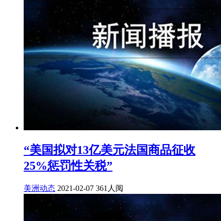
“美国拟对13亿美元法国商品征收
25%惩罚性关税”
美洲动态
2021-02-07
361人阅