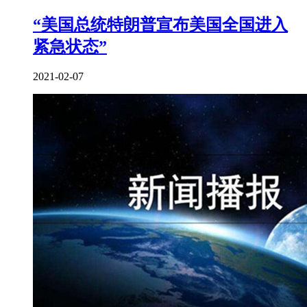
“美国总统特朗普宣布美国全国进入
紧急状态”
2021-02-07