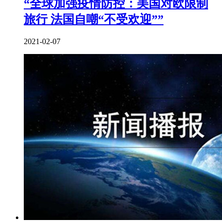
“全球加强疫情防控：美国对欧限制
旅行 法国自嘲“不受欢迎””
2021-02-07