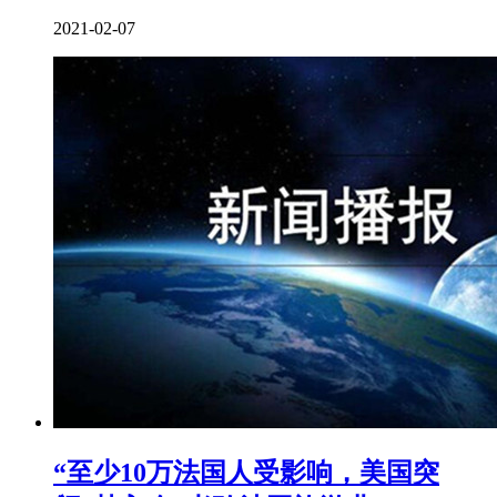
2021-02-07
“至少10万法国人受影响，美国突