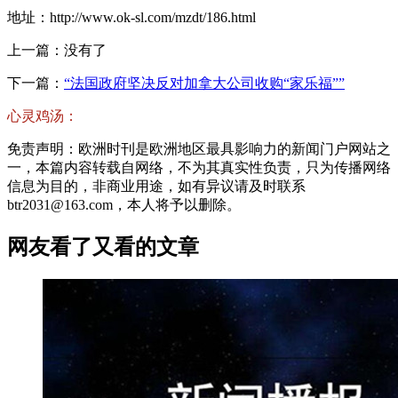
地址：http://www.ok-sl.com/mzdt/186.html
上一篇：没有了
下一篇：
“法国政府坚决反对加拿大公司收购“家乐福””
心灵鸡汤：
免责声明：欧洲时刊是欧洲地区最具影响力的新闻门户网站之
一，本篇内容转载自网络，不为其真实性负责，只为传播网络
信息为目的，非商业用途，如有异议请及时联系
btr2031@163.com，本人将予以删除。
网友看了又看的文章