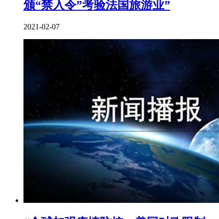
颁“禁入令”考验法国旅游业”
2021-02-07