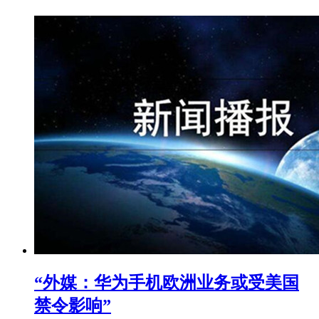
“外媒：华为手机欧洲业务或受美国
禁令影响”